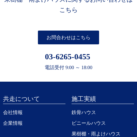
こちら
お問合わせはこちら
03-6265-0455
電話受付 9:00 ～ 18:00
共走について
施工実績
会社情報
鉄骨ハウス
企業情報
ビニールハウス
果樹棚・雨よけハウス