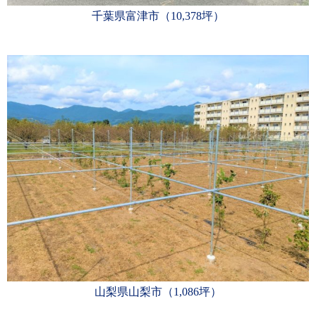
千葉県富津市（10,378坪）
山梨県山梨市（1,086坪）