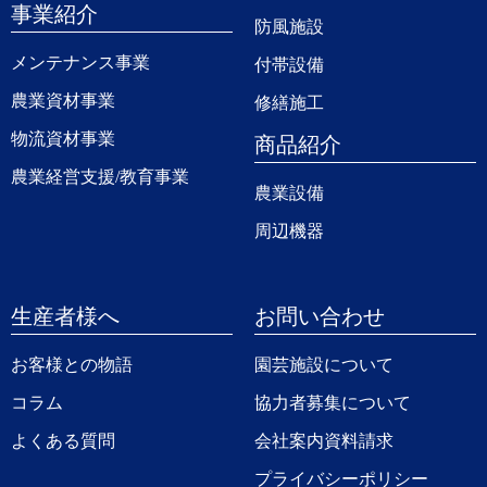
事業紹介
防風施設
メンテナンス事業
付帯設備
農業資材事業
修繕施工
物流資材事業
商品紹介
農業経営支援/教育事業
農業設備
周辺機器
生産者様へ
お問い合わせ
お客様との物語
園芸施設について
コラム
協力者募集について
よくある質問
会社案内資料請求
プライバシーポリシー