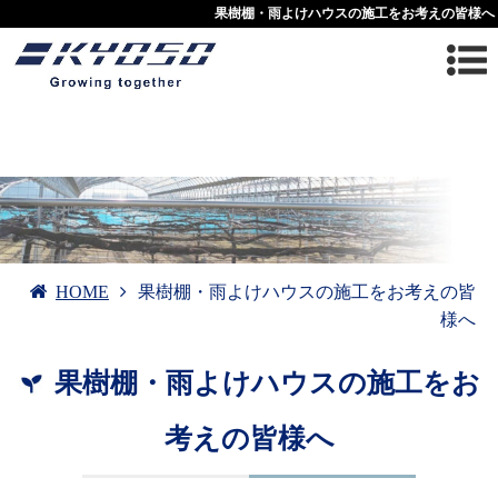
果樹棚・雨よけハウスの施工をお考えの皆様へ
HOME
果樹棚・雨よけハウスの施工をお考えの皆
様へ
果樹棚・雨よけハウスの施工をお
考えの皆様へ