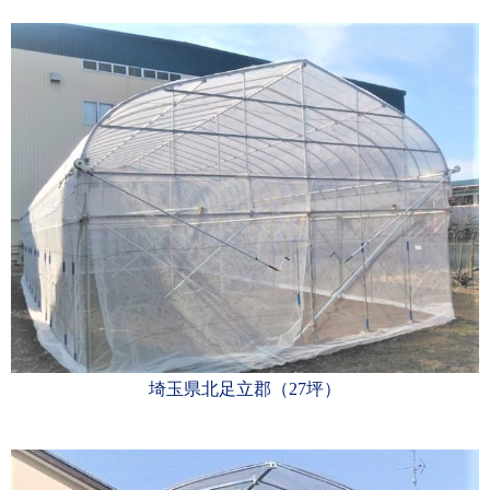
埼玉県北足立郡（27坪）