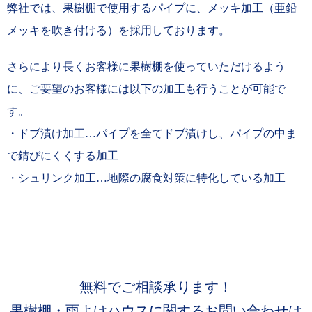
弊社では、果樹棚で使用するパイプに、メッキ加工（亜鉛
メッキを吹き付ける）を採用しております。
さらにより長くお客様に果樹棚を使っていただけるよう
に、ご要望のお客様には以下の加工も行うことが可能で
す。
・ドブ漬け加工…
パイプを全てドブ漬けし、パイプの中ま
で錆びにくくする加工
・シュリンク加工…地際の腐食対策に特化している加工
無料でご相談承ります！
果樹棚・雨よけハウスに関するお問い合わせは