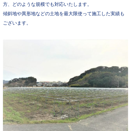
方、どのような規模でも対応いたします。
傾斜地や異形地などの土地を最大限使って施工した実績も
ございます。