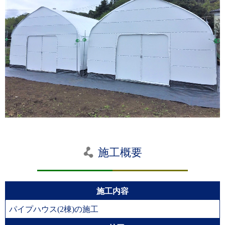
施工概要
施工内容
パイプハウス(2棟)の施工