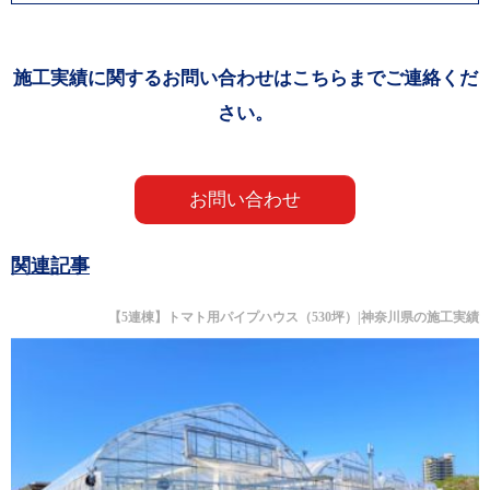
施工実績に関するお問い合わせはこちらまでご連絡くだ
さい。
お問い合わせ
関連記事
【5連棟】トマト用パイプハウス（530坪）|神奈川県の施工実績