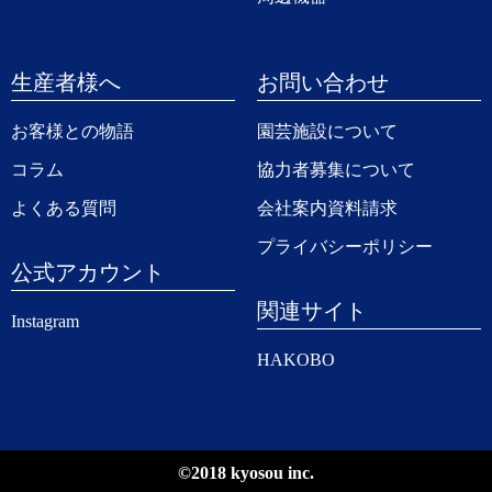
生産者様へ
お問い合わせ
お客様との物語
園芸施設について
コラム
協力者募集について
よくある質問
会社案内資料請求
プライバシーポリシー
公式アカウント
関連サイト
Instagram
HAKOBO
©2018 kyosou inc.