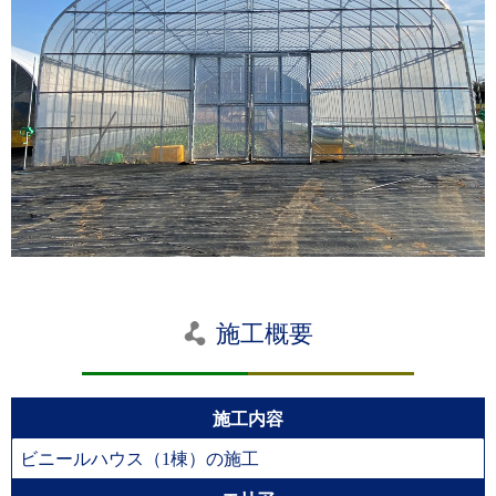
施工概要
施工内容
ビニールハウス（1棟）の施工