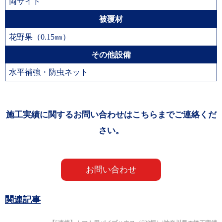
両サイド
被覆材
花野果（0.15㎜）
その他設備
水平補強・防虫ネット
施工実績に関するお問い合わせはこちらまでご連絡くだ
さい。
お問い合わせ
関連記事